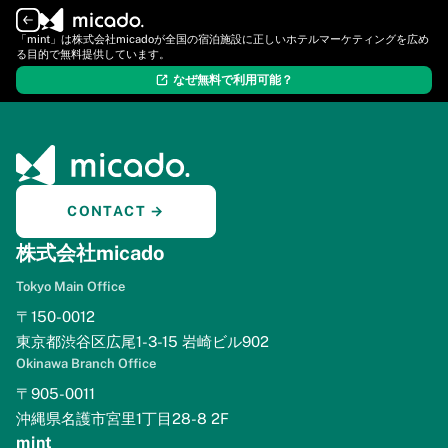
ログイン
新規登録
「mint」は株式会社micadoが全国の宿泊施設に正しいホテルマーケティングを広め
る目的で無料提供しています。
なぜ無料で利用可能？
CONTACT →
株式会社micado
Tokyo Main Office
〒150-0012
東京都渋谷区広尾1-3-15 岩崎ビル902
Okinawa Branch Office
〒905-0011
沖縄県名護市宮里1丁目28-8 2F
mint