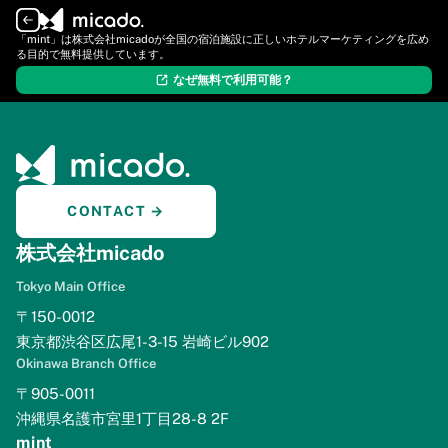
ログイン
新規登録
「mint」は株式会社micadoが全国の宿泊施設に正しいホテルマーケティングを広め
る目的で無料提供しています。
なぜ無料で利用可能？
CONTACT →
株式会社micado
Tokyo Main Office
〒150-0012
東京都渋谷区広尾1-3-15 岩崎ビル902
Okinawa Branch Office
〒905-0011
沖縄県名護市宮里1丁目28-8 2F
mint