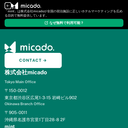
ログイン
新規登録
「mint」は株式会社micadoが全国の宿泊施設に正しいホテルマーケティングを広め
る目的で無料提供しています。
なぜ無料で利用可能？
CONTACT →
株式会社micado
Tokyo Main Office
〒150-0012
東京都渋谷区広尾1-3-15 岩崎ビル902
Okinawa Branch Office
〒905-0011
沖縄県名護市宮里1丁目28-8 2F
mint