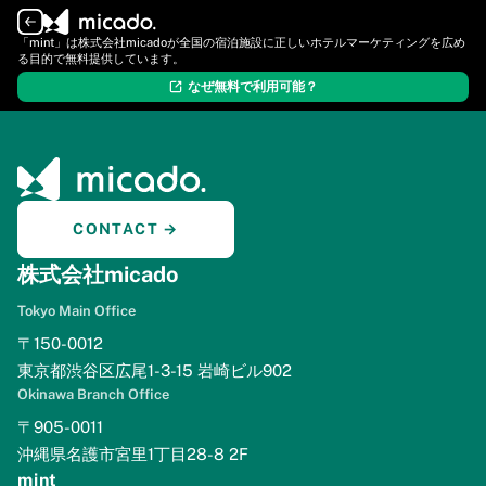
ログイン
新規登録
「mint」は株式会社micadoが全国の宿泊施設に正しいホテルマーケティングを広め
る目的で無料提供しています。
なぜ無料で利用可能？
CONTACT →
株式会社micado
Tokyo Main Office
〒150-0012
東京都渋谷区広尾1-3-15 岩崎ビル902
Okinawa Branch Office
〒905-0011
沖縄県名護市宮里1丁目28-8 2F
mint