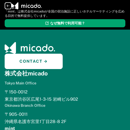
ログイン
新規登録
「mint」は株式会社micadoが全国の宿泊施設に正しいホテルマーケティングを広め
る目的で無料提供しています。
なぜ無料で利用可能？
CONTACT →
株式会社micado
Tokyo Main Office
〒150-0012
東京都渋谷区広尾1-3-15 岩崎ビル902
Okinawa Branch Office
〒905-0011
沖縄県名護市宮里1丁目28-8 2F
mint