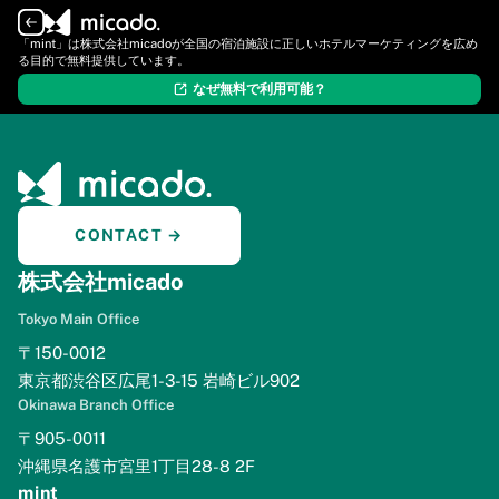
ログイン
新規登録
「mint」は株式会社micadoが全国の宿泊施設に正しいホテルマーケティングを広め
る目的で無料提供しています。
なぜ無料で利用可能？
CONTACT →
株式会社micado
Tokyo Main Office
〒150-0012
東京都渋谷区広尾1-3-15 岩崎ビル902
Okinawa Branch Office
〒905-0011
沖縄県名護市宮里1丁目28-8 2F
mint