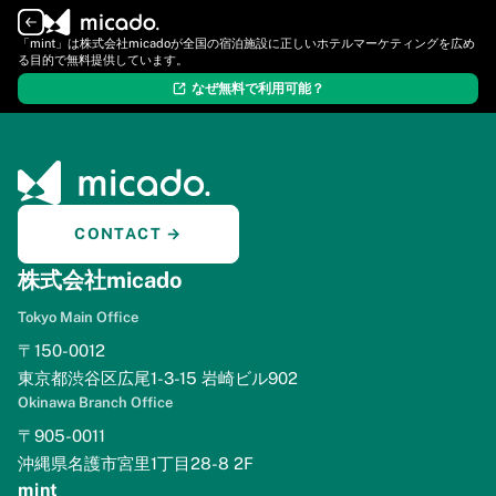
ログイン
新規登録
「mint」は株式会社micadoが全国の宿泊施設に正しいホテルマーケティングを広め
る目的で無料提供しています。
なぜ無料で利用可能？
CONTACT →
株式会社micado
Tokyo Main Office
〒150-0012
東京都渋谷区広尾1-3-15 岩崎ビル902
Okinawa Branch Office
〒905-0011
沖縄県名護市宮里1丁目28-8 2F
mint