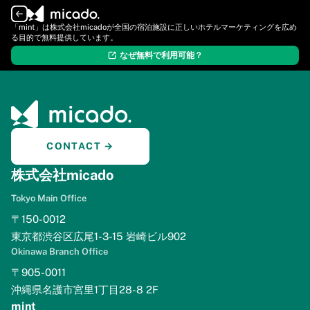
ログイン
新規登録
「mint」は株式会社micadoが全国の宿泊施設に正しいホテルマーケティングを広め
る目的で無料提供しています。
なぜ無料で利用可能？
CONTACT →
株式会社micado
Tokyo Main Office
〒150-0012
東京都渋谷区広尾1-3-15 岩崎ビル902
Okinawa Branch Office
〒905-0011
沖縄県名護市宮里1丁目28-8 2F
mint