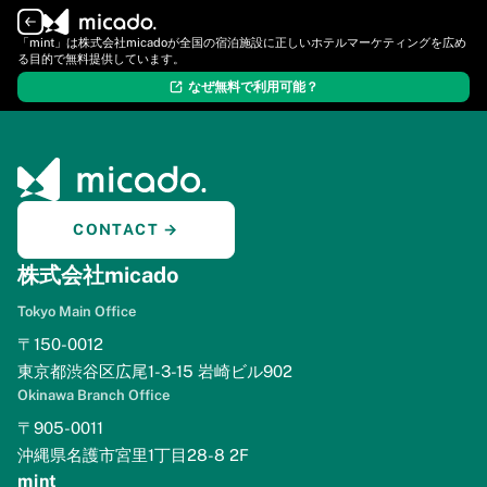
ログイン
新規登録
「mint」は株式会社micadoが全国の宿泊施設に正しいホテルマーケティングを広め
る目的で無料提供しています。
なぜ無料で利用可能？
CONTACT →
株式会社micado
Tokyo Main Office
〒150-0012
東京都渋谷区広尾1-3-15 岩崎ビル902
Okinawa Branch Office
〒905-0011
沖縄県名護市宮里1丁目28-8 2F
mint