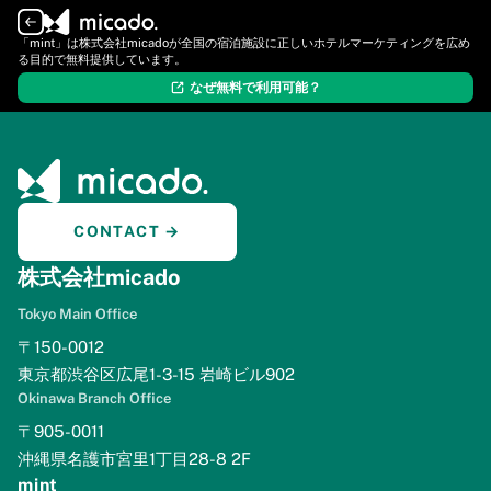
ログイン
新規登録
「mint」は株式会社micadoが全国の宿泊施設に正しいホテルマーケティングを広め
る目的で無料提供しています。
なぜ無料で利用可能？
CONTACT →
株式会社micado
Tokyo Main Office
〒150-0012
東京都渋谷区広尾1-3-15 岩崎ビル902
Okinawa Branch Office
〒905-0011
沖縄県名護市宮里1丁目28-8 2F
mint