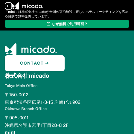
ログイン
新規登録
「mint」は株式会社micadoが全国の宿泊施設に正しいホテルマーケティングを広め
る目的で無料提供しています。
なぜ無料で利用可能？
CONTACT →
株式会社micado
Tokyo Main Office
〒150-0012
東京都渋谷区広尾1-3-15 岩崎ビル902
Okinawa Branch Office
〒905-0011
沖縄県名護市宮里1丁目28-8 2F
mint