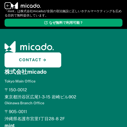
ログイン
新規登録
「mint」は株式会社micadoが全国の宿泊施設に正しいホテルマーケティングを広め
る目的で無料提供しています。
なぜ無料で利用可能？
CONTACT →
株式会社micado
Tokyo Main Office
〒150-0012
東京都渋谷区広尾1-3-15 岩崎ビル902
Okinawa Branch Office
〒905-0011
沖縄県名護市宮里1丁目28-8 2F
mint