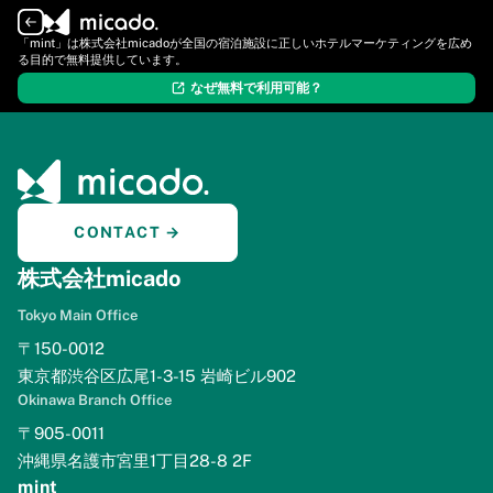
ログイン
新規登録
「mint」は株式会社micadoが全国の宿泊施設に正しいホテルマーケティングを広め
る目的で無料提供しています。
なぜ無料で利用可能？
CONTACT →
株式会社micado
Tokyo Main Office
〒150-0012
東京都渋谷区広尾1-3-15 岩崎ビル902
Okinawa Branch Office
〒905-0011
沖縄県名護市宮里1丁目28-8 2F
mint