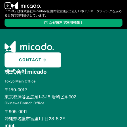
ログイン
新規登録
「mint」は株式会社micadoが全国の宿泊施設に正しいホテルマーケティングを広め
る目的で無料提供しています。
なぜ無料で利用可能？
CONTACT →
株式会社micado
Tokyo Main Office
〒150-0012
東京都渋谷区広尾1-3-15 岩崎ビル902
Okinawa Branch Office
〒905-0011
沖縄県名護市宮里1丁目28-8 2F
mint