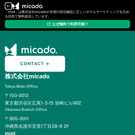
ログイン
新規登録
「mint」は株式会社micadoが全国の宿泊施設に正しいホテルマーケティングを広め
る目的で無料提供しています。
なぜ無料で利用可能？
CONTACT →
株式会社micado
Tokyo Main Office
〒150-0012
東京都渋谷区広尾1-3-15 岩崎ビル902
Okinawa Branch Office
〒905-0011
沖縄県名護市宮里1丁目28-8 2F
mint