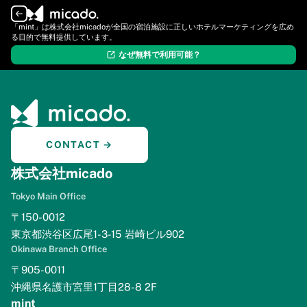
ログイン
新規登録
「mint」は株式会社micadoが全国の宿泊施設に正しいホテルマーケティングを広め
る目的で無料提供しています。
なぜ無料で利用可能？
CONTACT →
株式会社micado
Tokyo Main Office
〒150-0012
東京都渋谷区広尾1-3-15 岩崎ビル902
Okinawa Branch Office
〒905-0011
沖縄県名護市宮里1丁目28-8 2F
mint