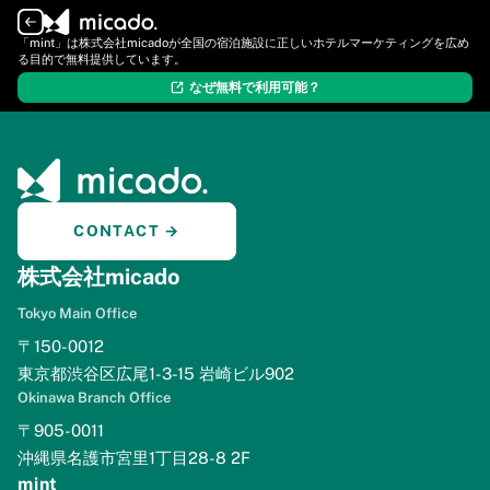
ログイン
新規登録
「mint」は株式会社micadoが全国の宿泊施設に正しいホテルマーケティングを広め
る目的で無料提供しています。
なぜ無料で利用可能？
CONTACT →
株式会社micado
Tokyo Main Office
〒150-0012
東京都渋谷区広尾1-3-15 岩崎ビル902
Okinawa Branch Office
〒905-0011
沖縄県名護市宮里1丁目28-8 2F
mint